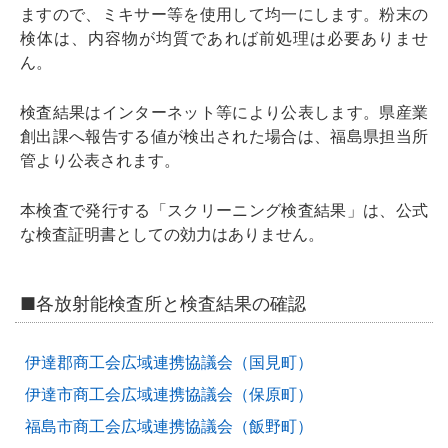
ますので、ミキサー等を使用して均一にします。粉末の
検体は、内容物が均質であれば前処理は必要ありませ
ん。
検査結果はインターネット等により公表します。県産業
創出課へ報告する値が検出された場合は、福島県担当所
管より公表されます。
本検査で発行する「スクリーニング検査結果」は、公式
な検査証明書としての効力はありません。
■各放射能検査所と検査結果の確認
伊達郡商工会広域連携協議会（国見町）
伊達市商工会広域連携協議会（保原町）
福島市商工会広域連携協議会（飯野町）