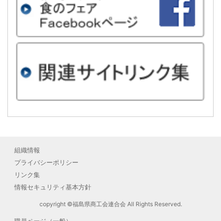
組織情報
プライバシーポリシー
リンク集
情報セキュリティ基本方針
copyright ©福島県商工会連合会 All Rights Reserved.