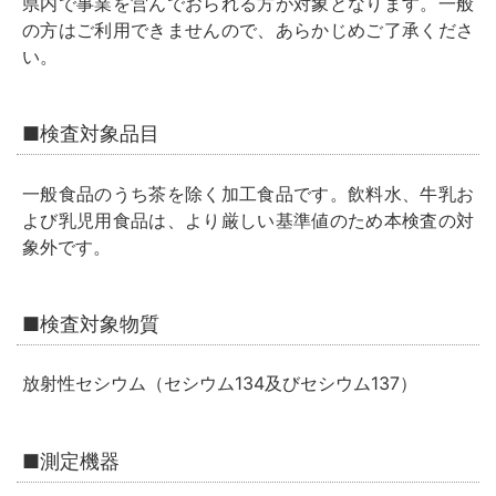
県内で事業を営んでおられる方が対象となります。一般
の方はご利用できませんので、あらかじめご了承くださ
い。
■検査対象品目
一般食品のうち茶を除く加工食品です。飲料水、牛乳お
よび乳児用食品は、より厳しい基準値のため本検査の対
象外です。
■検査対象物質
放射性セシウム（セシウム134及びセシウム137）
■測定機器