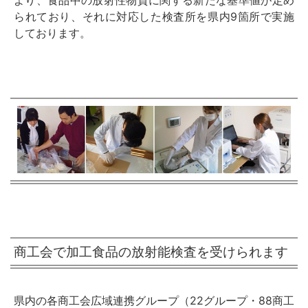
より、食品中の放射性物質に関する新たな基準値が定め
られており、それに対応した検査所を県内9箇所で実施
しております。
商工会で加工食品の放射能検査を受けられます
県内の各商工会広域連携グループ（22グループ・88商工