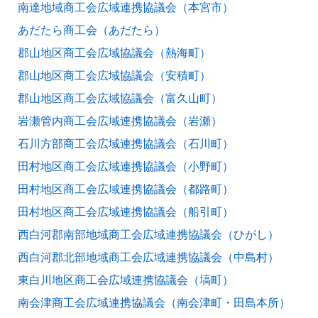
南達地域商工会広域連携協議会（本宮市）
あだたら商工会（あだたら）
郡山地区商工会広域協議会（熱海町）
郡山地区商工会広域協議会（安積町）
郡山地区商工会広域協議会（富久山町）
岩瀬管内商工会広域連携協議会（岩瀬）
石川方部商工会広域連携協議会（石川町）
田村地区商工会広域連携協議会（小野町）
田村地区商工会広域連携協議会（都路町）
田村地区商工会広域連携協議会（船引町）
西白河郡南部地域商工会広域連携協議会（ひがし）
西白河郡北部地域商工会広域連携協議会（中島村）
東白川地区商工会広域連携協議会（塙町）
南会津商工会広域連携協議会（南会津町・田島本所）