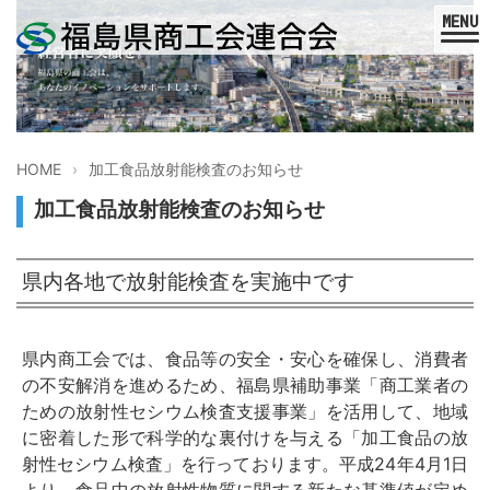
HOME
加工食品放射能検査のお知らせ
加工食品放射能検査のお知らせ
県内各地で放射能検査を実施中です
県内商工会では、食品等の安全・安心を確保し、消費者
の不安解消を進めるため、福島県補助事業「商工業者の
ための放射性セシウム検査支援事業」を活用して、地域
に密着した形で科学的な裏付けを与える「加工食品の放
射性セシウム検査」を行っております。平成24年4月1日