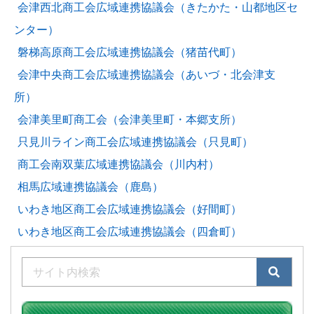
会津西北商工会広域連携協議会（きたかた・山都地区セ
ンター）
磐梯高原商工会広域連携協議会（猪苗代町）
会津中央商工会広域連携協議会（あいづ・北会津支
所）
会津美里町商工会（会津美里町・本郷支所）
只見川ライン商工会広域連携協議会（只見町）
商工会南双葉広域連携協議会（川内村）
相馬広域連携協議会（鹿島）
いわき地区商工会広域連携協議会（好間町）
いわき地区商工会広域連携協議会（四倉町）