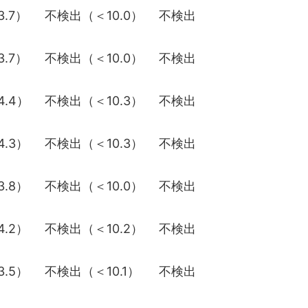
.7）
不検出（＜10.0）
不検出
.7）
不検出（＜10.0）
不検出
.4）
不検出（＜10.3）
不検出
.3）
不検出（＜10.3）
不検出
.8）
不検出（＜10.0）
不検出
.2）
不検出（＜10.2）
不検出
.5）
不検出（＜10.1）
不検出