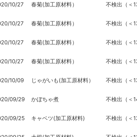
020/10/27
春菊(加工原材料）
不検出（＜13
020/10/27
春菊(加工原材料）
不検出（＜13
020/10/27
春菊(加工原材料）
不検出（＜13
020/10/27
春菊(加工原材料）
不検出（＜13
020/10/09
じゃがいも(加工原材料）
不検出（＜13
020/09/29
かぼちゃ煮
不検出（＜14
020/09/25
キャベツ(加工原材料)
不検出（＜13