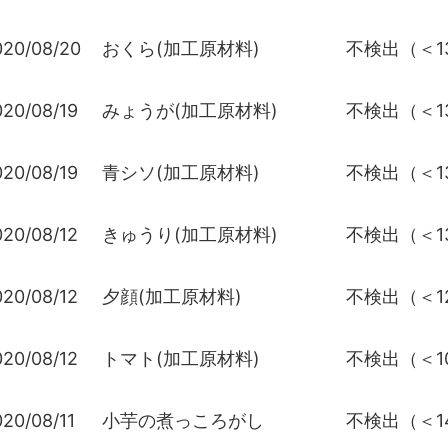
020/08/20
おくら(加工原材料)
不検出（＜13
020/08/19
みょうが(加工原材料)
不検出（＜13
020/08/19
青シソ(加工原材料)
不検出（＜13
020/08/12
きゅうり(加工原材料)
不検出（＜13
020/08/12
夕顔(加工原材料)
不検出（＜12
020/08/12
トマト(加工原材料)
不検出（＜10
20/08/11
小芋の煮っころがし
不検出（＜14