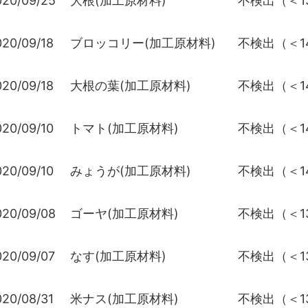
020/09/25
大根(加工原材料)
不検出（＜13
020/09/18
ブロッコリー(加工原材料)
不検出（＜14
020/09/18
大根の葉(加工原材料)
不検出（＜14
020/09/10
トマト(加工原材料)
不検出（＜14
020/09/10
みょうが(加工原材料)
不検出（＜14
020/09/08
ゴーヤ(加工原材料)
不検出（＜13
020/09/07
なす(加工原材料)
不検出（＜13
020/08/31
米ナス(加工原材料)
不検出（＜13