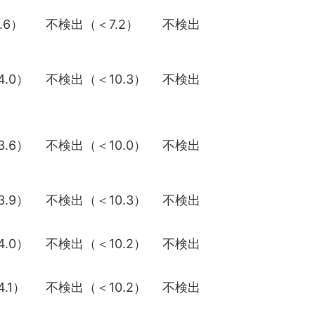
.6）
不検出（＜7.2）
不検出
.0）
不検出（＜10.3）
不検出
.6）
不検出（＜10.0）
不検出
.9）
不検出（＜10.3）
不検出
.0）
不検出（＜10.2）
不検出
.1）
不検出（＜10.2）
不検出