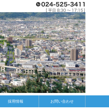
採用情報
お問い合わせ