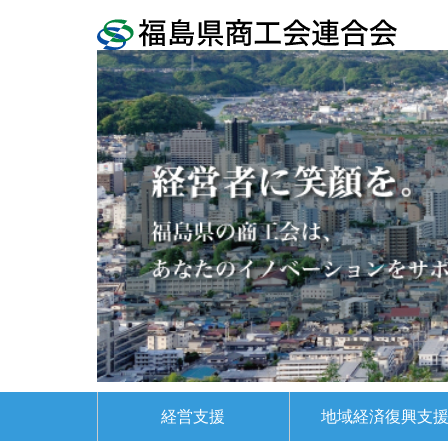
経営支援
地域経済復興支