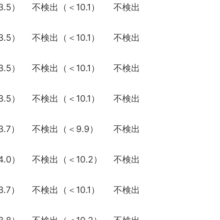
.5）
不検出（＜10.1）
不検出
.5）
不検出（＜10.1）
不検出
.5）
不検出（＜10.1）
不検出
.5）
不検出（＜10.1）
不検出
.7）
不検出（＜9.9）
不検出
.0）
不検出（＜10.2）
不検出
.7）
不検出（＜10.1）
不検出