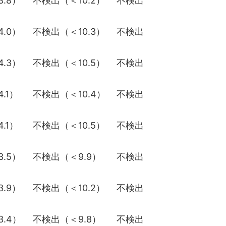
.8）
不検出（＜10.2）
不検出
.0）
不検出（＜10.3）
不検出
.3）
不検出（＜10.5）
不検出
.1）
不検出（＜10.4）
不検出
.1）
不検出（＜10.5）
不検出
.5）
不検出（＜9.9）
不検出
.9）
不検出（＜10.2）
不検出
.4）
不検出（＜9.8）
不検出