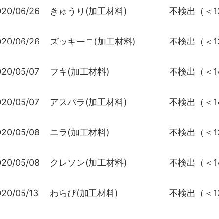
020/06/26
きゅうり(加工材料)
不検出（＜13
020/06/26
ズッキーニ(加工材料)
不検出（＜13
020/05/07
フキ(加工材料)
不検出（＜14
020/05/07
アスパラ(加工材料)
不検出（＜14
020/05/08
ニラ(加工材料)
不検出（＜13
020/05/08
クレソン(加工材料)
不検出（＜14
020/05/13
わらび(加工材料)
不検出（＜13