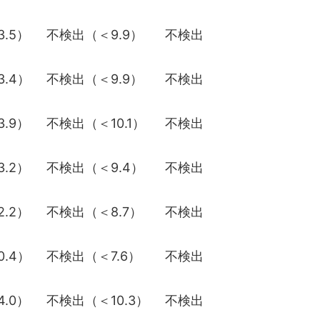
.5）
不検出（＜9.9）
不検出
.4）
不検出（＜9.9）
不検出
.9）
不検出（＜10.1）
不検出
.2）
不検出（＜9.4）
不検出
.2）
不検出（＜8.7）
不検出
.4）
不検出（＜7.6）
不検出
.0）
不検出（＜10.3）
不検出