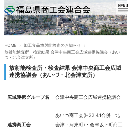
HOME
加工食品放射能検査のお知らせ
放射能検査所・検査結果 会津中央商工会広域連携協議会（あい
づ・北会津支所）
放射能検査所・検査結果 会津中央商工会広域
連携協議会（あいづ・北会津支所）
広域連携グループ名
会津中央商工会広域連携協議会
あいづ商工会(H22.4.1合併 北
連携商工会
会津・河東町)・会津坂下町商工