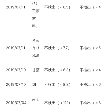
(加
2019/07/11
不検出（＜6.5）
不検出（＜4.9
工原
材
料）
きゅ
2019/07/11
うり
不検出（＜7.7）
不検出（＜5.8
浅漬
2019/07/10
甘酒
不検出（＜6.3）
不検出（＜4.8
2019/07/10
麹
不検出（＜8.8）
不検出（＜6.6
みそ
2019/07/04
不検出（＜11.1）
不検出（＜8.5