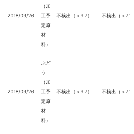
（加
2018/09/26
工予
不検出（＜9.7）
不検出（＜7.2
定原
材
料）
ぶど
う
（加
2018/09/26
工予
不検出（＜9.7）
不検出（＜7.2
定原
材
料）