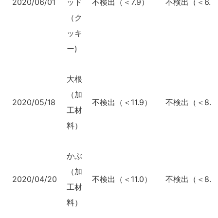
2020/06/01
ッド
不検出（＜7.9）
不検出（＜6.0
（ク
ッキ
ー)
大根
（加
2020/05/18
不検出（＜11.9）
不検出（＜8.9
工材
料）
かぶ
（加
2020/04/20
不検出（＜11.0）
不検出（＜8.4
工材
料）