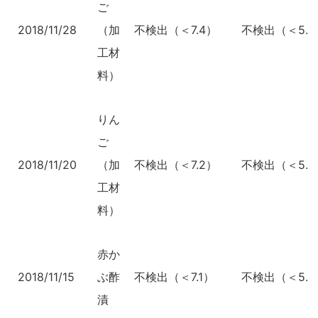
ご
2018/11/28
（加
不検出（＜7.4）
不検出（＜5.8
工材
料）
りん
ご
2018/11/20
（加
不検出（＜7.2）
不検出（＜5.6
工材
料）
赤か
2018/11/15
ぶ酢
不検出（＜7.1）
不検出（＜5.4
漬