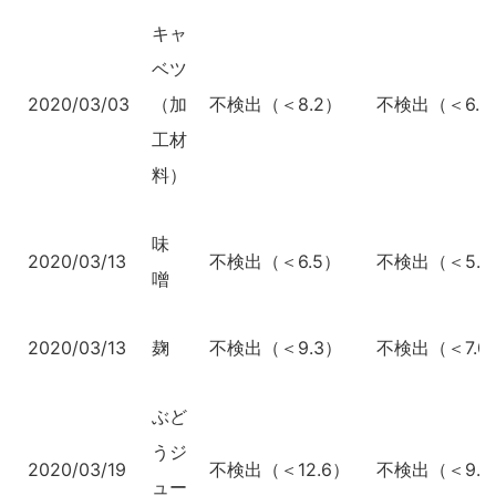
キャ
ベツ
2020/03/03
（加
不検出（＜8.2）
不検出（＜6.4
工材
料）
味
2020/03/13
不検出（＜6.5）
不検出（＜5.1
噌
2020/03/13
麹
不検出（＜9.3）
不検出（＜7.0
ぶど
うジ
2020/03/19
不検出（＜12.6）
不検出（＜9.5
ュー