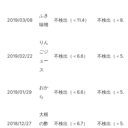
ふき
2019/03/08
不検出（＜11.4）
不検出（＜8.7
味噌
りん
ごジ
2019/02/22
不検出（＜6.6）
不検出（＜5.0
ュー
ス
おか
2019/01/29
不検出（＜6.6）
不検出（＜5.0
ら
大根
2018/12/27
の酢
不検出（＜6.7）
不検出（＜5.3