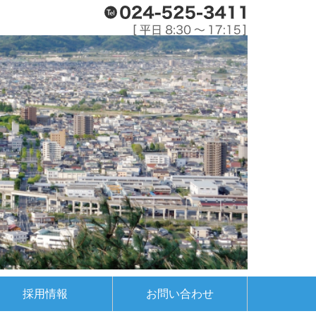
採用情報
お問い合わせ