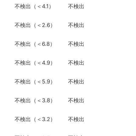
）
不検出（＜4.1）
不検出
）
不検出（＜2.6）
不検出
）
不検出（＜6.8）
不検出
）
不検出（＜4.9）
不検出
）
不検出（＜5.9）
不検出
）
不検出（＜3.8）
不検出
）
不検出（＜3.2）
不検出