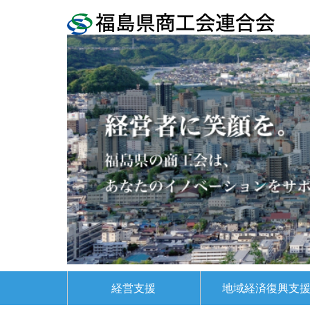
経営支援
地域経済復興支