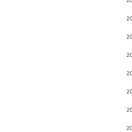
2
20
20
20
20
20
20
20