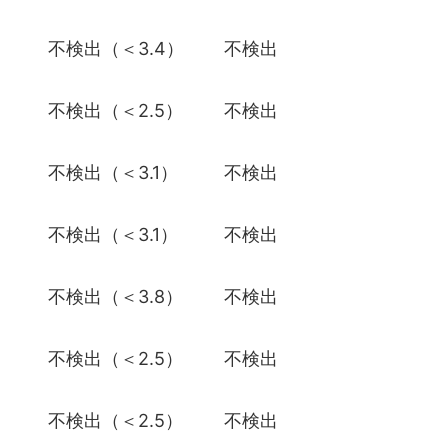
）
不検出（＜3.4）
不検出
）
不検出（＜2.5）
不検出
）
不検出（＜3.1）
不検出
）
不検出（＜3.1）
不検出
）
不検出（＜3.8）
不検出
）
不検出（＜2.5）
不検出
）
不検出（＜2.5）
不検出