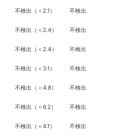
）
不検出（＜2.1）
不検出
）
不検出（＜2.4）
不検出
）
不検出（＜2.4）
不検出
）
不検出（＜3.1）
不検出
）
不検出（＜4.8）
不検出
）
不検出（＜6.2）
不検出
）
不検出（＜4.1）
不検出