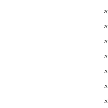
20
20
20
20
20
20
20