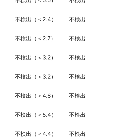
）
不検出（＜5.5）
不検出
）
不検出（＜2.4）
不検出
）
不検出（＜2.7）
不検出
）
不検出（＜3.2）
不検出
）
不検出（＜3.2）
不検出
）
不検出（＜4.8）
不検出
）
不検出（＜5.4）
不検出
）
不検出（＜4.4）
不検出