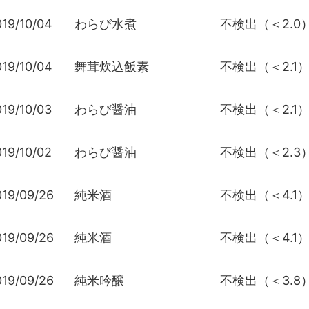
19/10/04
わらび水煮
不検出（＜2.0
19/10/04
舞茸炊込飯素
不検出（＜2.1
19/10/03
わらび醤油
不検出（＜2.1
19/10/02
わらび醤油
不検出（＜2.3
019/09/26
純米酒
不検出（＜4.1
019/09/26
純米酒
不検出（＜4.1
019/09/26
純米吟醸
不検出（＜3.8