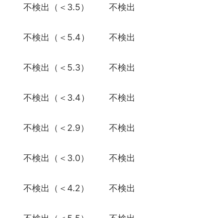
）
不検出（＜3.5）
不検出
）
不検出（＜5.4）
不検出
）
不検出（＜5.3）
不検出
）
不検出（＜3.4）
不検出
）
不検出（＜2.9）
不検出
）
不検出（＜3.0）
不検出
）
不検出（＜4.2）
不検出