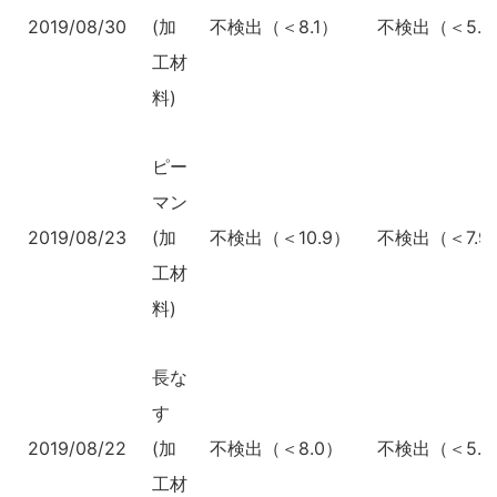
2019/08/30
(加
不検出（＜8.1）
不検出（＜5.8
工材
料)
ピー
マン
2019/08/23
(加
不検出（＜10.9）
不検出（＜7.9
工材
料)
長な
す
2019/08/22
(加
不検出（＜8.0）
不検出（＜5.8
工材