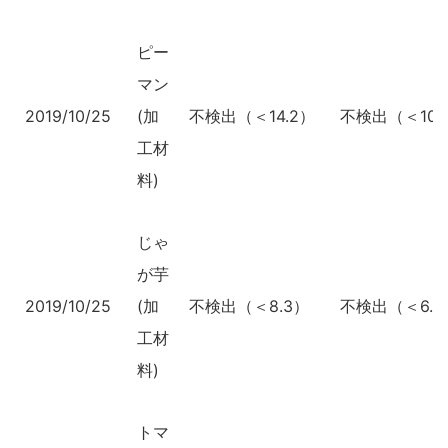
ピー
マン
2019/10/25
(加
不検出（＜14.2）
不検出（＜10.
工材
料)
じゃ
が芋
2019/10/25
(加
不検出（＜8.3）
不検出（＜6.4
工材
料)
トマ