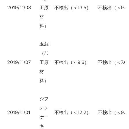
2019/11/08
工原
不検出（＜13.5）
不検出（＜9.9
材
料）
玉葱
（加
2019/11/07
工原
不検出（＜9.6）
不検出（＜7.0
材
料）
シフ
ォン
2019/11/01
不検出（＜12.2）
不検出（＜9.6
ケー
キ