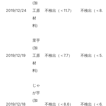
(加
2019/12/24
工原
不検出（＜11.7）
不検出（＜8.6
材
料)
里芋
(加
2019/12/19
工原
不検出（＜7.7）
不検出（＜5.7
材
料)
じゃ
が芋
(加
2019/12/18
不検出（＜8.6）
不検出（＜6.2