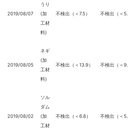
うり
2019/08/07
(加
不検出（＜7.5）
不検出（＜5.4
工材
料)
ネギ
(加
2019/08/05
不検出（＜13.9）
不検出（＜9.9
工材
料)
ソル
ダム
2019/08/02
(加
不検出（＜6.8）
不検出（＜5.0
工材