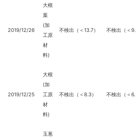
大根
葉
(加
2019/12/26
不検出（＜13.7）
不検出（＜9.8
工原
材
料)
大根
(加
2019/12/25
工原
不検出（＜8.3）
不検出（＜6.1
材
料)
玉葱