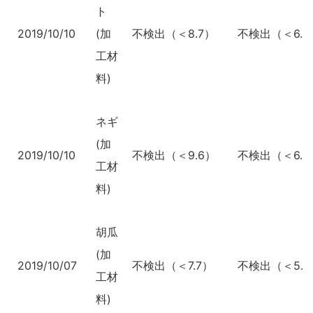
ト
2019/10/10
(加
不検出（＜8.7）
不検出（＜6.2
工材
料)
ネギ
(加
2019/10/10
不検出（＜9.6）
不検出（＜6.8
工材
料)
胡瓜
(加
2019/10/07
不検出（＜7.7）
不検出（＜5.8
工材
料)