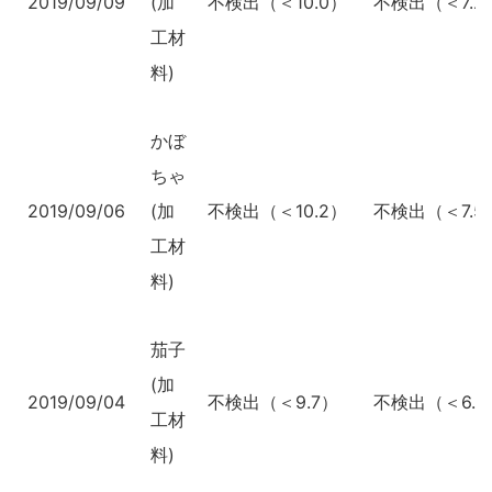
2019/09/09
(加
不検出（＜10.0）
不検出（＜7.2
工材
料)
かぼ
ちゃ
2019/09/06
(加
不検出（＜10.2）
不検出（＜7.5
工材
料)
茄子
(加
2019/09/04
不検出（＜9.7）
不検出（＜6.9
工材
料)