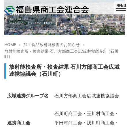
HOME
加工食品放射能検査のお知らせ
放射能検査所・検査結果 石川方部商工会広域連携協議会（石川
町）
放射能検査所・検査結果 石川方部商工会広域
連携協議会（石川町）
広域連携グループ名
石川方部商工会広域連携協議会
石川町商工会・玉川村商工会・
連携商工会
平田村商工会・浅川町商工会・