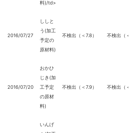
料)/td>
ししと
う(加工
2016/07/27
不検出（＜7.8）
不検出（＜6
予定の
原材料)
おかひ
じき(加
2016/07/20
工予定
不検出（＜7.9）
不検出（＜6
の原材
料)
いんげ