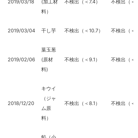
2019/03/18
(加工材
不検出（＜7.4）
不検出（＜5
料）
2019/03/04
干し芋
不検出（＜10.7）
不検出（＜8
葉玉葱
2019/02/06
(原材
不検出（＜9.1）
不検出（＜6
料)
キウイ
（ジャ
2018/12/20
不検出（＜8.1）
不検出（＜6
ム原
料）
餡（小