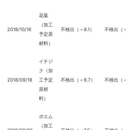
花葉
（加工
2018/10/16
不検出（＜8.1）
不検出（＜6
予定原
材料）
イチジ
ク（加
2018/09/18
工予定
不検出（＜8.7）
不検出（＜6
原材
料）
ポエム
（加工