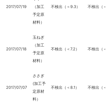
2017/07/19
（加工
不検出（＜9.3）
不検出（＜7
予定原
材料）
玉ねぎ
（加工
2017/07/18
不検出（＜7.2）
不検出（＜5
予定原
材料）
ささぎ
(加工予
2017/07/07
不検出（＜8.1）
不検出（＜6
定原材
料）