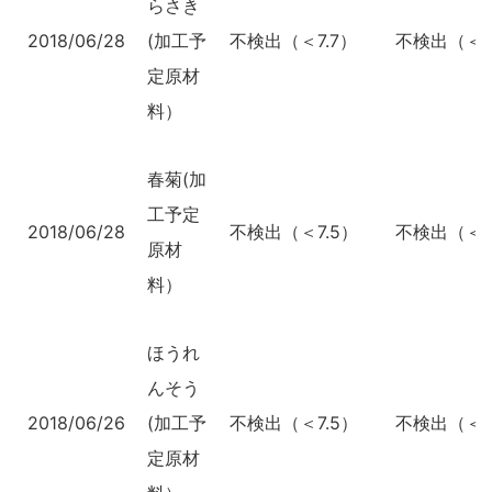
らさき
2018/06/28
(加工予
不検出（＜7.7）
不検出（＜6
定原材
料）
春菊(加
工予定
2018/06/28
不検出（＜7.5）
不検出（＜5
原材
料）
ほうれ
んそう
2018/06/26
(加工予
不検出（＜7.5）
不検出（＜5
定原材