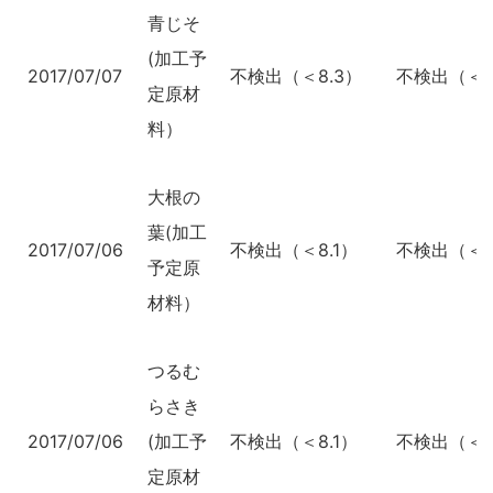
青じそ
(加工予
2017/07/07
不検出（＜8.3）
不検出（＜6
定原材
料）
大根の
葉(加工
2017/07/06
不検出（＜8.1）
不検出（＜6
予定原
材料）
つるむ
らさき
2017/07/06
(加工予
不検出（＜8.1）
不検出（＜6
定原材