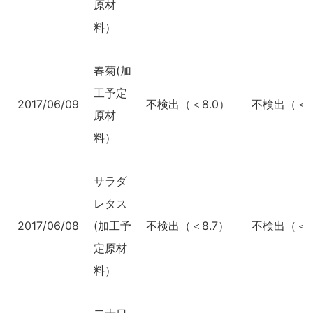
原材
料）
春菊(加
工予定
2017/06/09
不検出（＜8.0）
不検出（＜6
原材
料）
サラダ
レタス
2017/06/08
(加工予
不検出（＜8.7）
不検出（＜6
定原材
料）