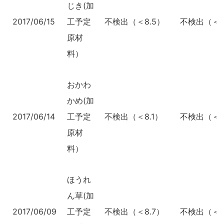
じき(加
2017/06/15
工予定
不検出（＜8.5）
不検出（＜6
原材
料）
おかわ
かめ(加
2017/06/14
工予定
不検出（＜8.1）
不検出（＜6
原材
料）
ほうれ
ん草(加
2017/06/09
工予定
不検出（＜8.7）
不検出（＜6