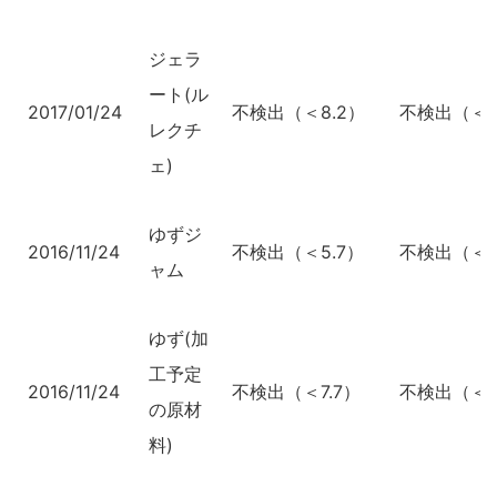
ジェラ
ート(ル
2017/01/24
不検出（＜8.2）
不検出（＜6
レクチ
ェ)
ゆずジ
2016/11/24
不検出（＜5.7）
不検出（＜4
ャム
ゆず(加
工予定
2016/11/24
不検出（＜7.7）
不検出（＜5
の原材
料)