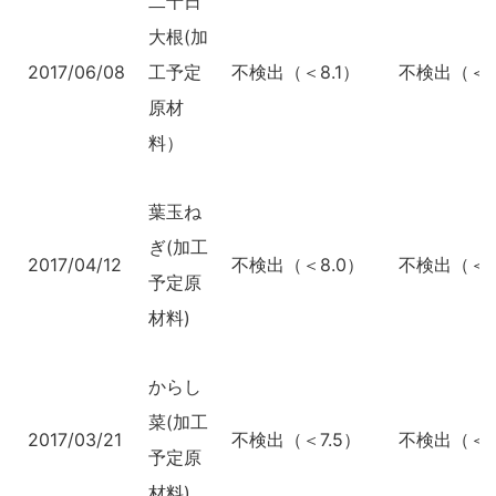
二十日
大根(加
2017/06/08
工予定
不検出（＜8.1）
不検出（＜6
原材
料）
葉玉ね
ぎ(加工
2017/04/12
不検出（＜8.0）
不検出（＜6
予定原
材料)
からし
菜(加工
2017/03/21
不検出（＜7.5）
不検出（＜5
予定原
材料)