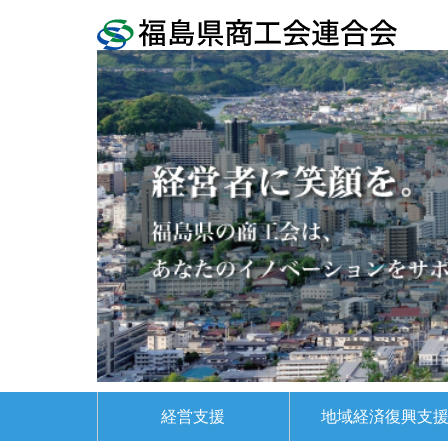
経営支援
地域経済復興支