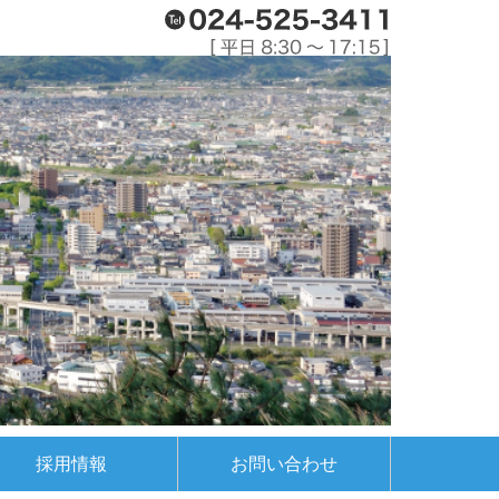
採用情報
お問い合わせ