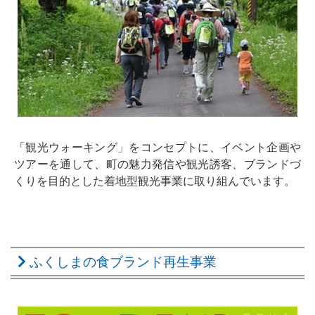
「観光ウォーキング」をコンセプトに、イベント企画や
ツアーを通して、町の魅力発信や観光誘客、ブランドづ
くりを目的とした着地型観光事業に取り組んでいます。
ふくしまの食ブランド再生事業