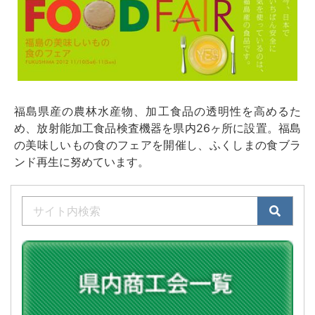
福島県産の農林水産物、加工食品の透明性を高めるた
め、放射能加工食品検査機器を県内26ヶ所に設置。福島
の美味しいもの食のフェアを開催し、ふくしまの食ブラ
ンド再生に努めています。