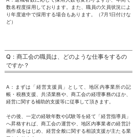
数名程度採用しております。また、職員の欠員状況によ
り年度途中で採用する場合もあります。（7月1日付けな
ど）
Q：商工会の職員は、どのような仕事をするの
ですか？
A：まずは「経営支援員」として、地区内事業所の記
帳・税務支援、共済業務や、商工会の経理事務のほか、
経営に関する補助的支援等に従事して頂きます。
その後、一定の経験年数や試験等を経て「経営指導員」
へ昇格すれば、商工会の運営や、地区内事業者の経営計
画作成をはじめ、経営全般に関する相談支援が主たる業