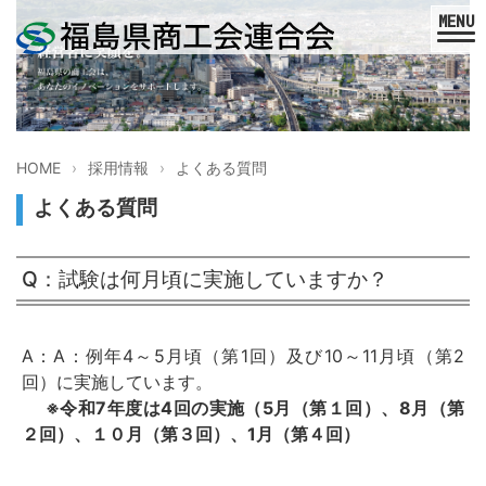
HOME
採用情報
よくある質問
よくある質問
Q：試験は何月頃に実施していますか？
A：A：例年4～5月頃（第1回）及び10～11月頃（第2
回）に実施しています。
※令和7
年度は4
回の実施（5
月（第１回）、8月（第
２回）、１０月（第３回）、1月（第４回）