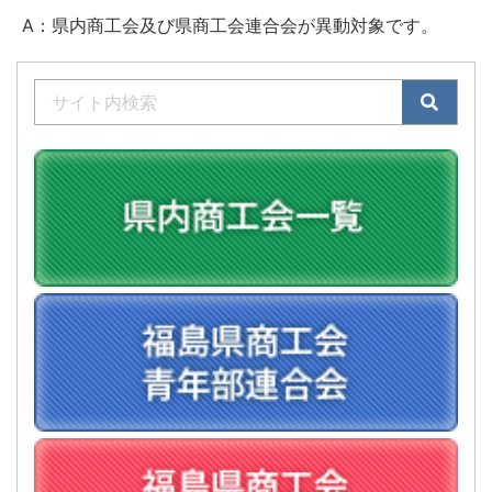
A：県内商工会及び県商工会連合会が異動対象です。