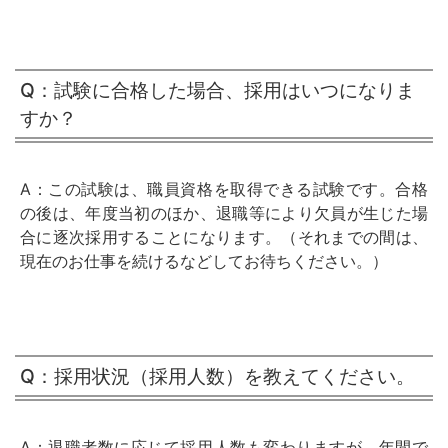
Q：試験に合格した場合、採用はいつになりま
すか？
A：この試験は、職員資格を取得できる試験です。合格
の後は、年度当初のほか、退職等により欠員が生じた場
合に逐次採用することになります。（それまでの間は、
現在のお仕事を続けるなどしてお待ちください。）
Q：採用状況（採用人数）を教えてください。
A：退職者数に応じて採用人数も変わりますが、年間で