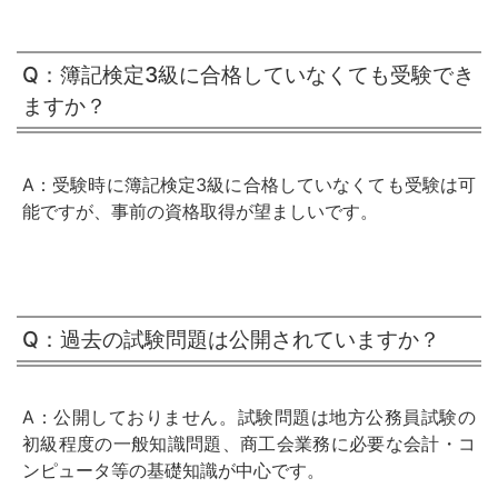
Q：簿記検定3級に合格していなくても受験でき
ますか？
A：受験時に簿記検定3級に合格していなくても受験は可
能ですが、事前の資格取得が望ましいです。
Q：過去の試験問題は公開されていますか？
A：公開しておりません。試験問題は地方公務員試験の
初級程度の一般知識問題、商工会業務に必要な会計・コ
ンピュータ等の基礎知識が中心です。