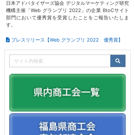
日本アドバタイザーズ協会 デジタルマーケティング研究
機構主催「Web グランプリ 2022」の企業 BtoCサイト
部門において優秀賞を受賞したことをご報告いたしま
す。
プレスリリース【Web グランプリ 2022 優秀賞】