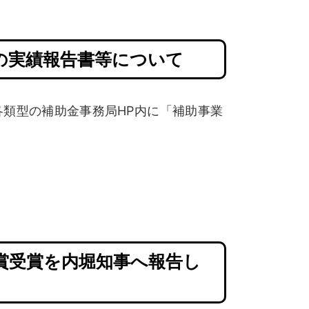
の実績報告書等について
類型の補助金事務局HP内に「補助事業
賞受賞を内堀知事へ報告し