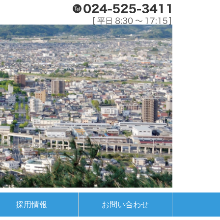
採用情報
お問い合わせ