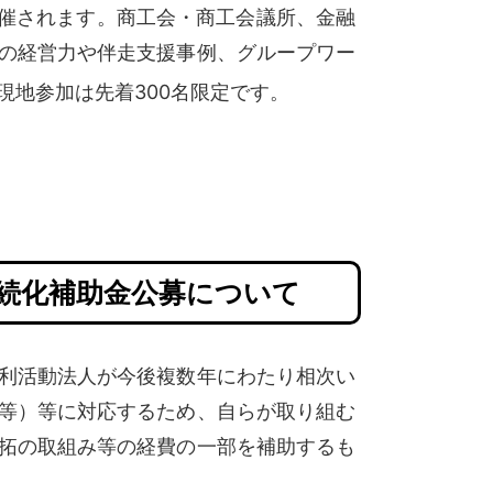
開催されます
。商工会・商工会議所、金融
の経営力や伴走支援事例、グループワー
現地参加は先着300名限定です
。
持続化補助金公募について
利活動法人が今後複数年にわたり相次い
等）等に対応するため、自らが取り組む
拓の取組み等の経費の一部を補助するも