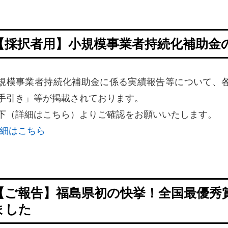
【採択者用】小規模事業者持続化補助金
規模事業者持続化補助金に係る実績報告等について、各
手引き」等が掲載されております。
下（詳細はこちら）よりご確認をお願いいたします。
細はこちら
【ご報告】福島県初の快挙！全国最優秀
ました