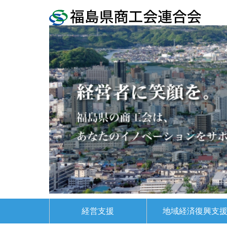
経営支援
地域経済復興支