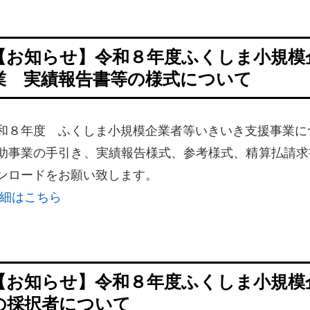
【お知らせ】令和８年度ふくしま小規模
業 実績報告書等の様式について
和８年度 ふくしま小規模企業者等いきいき支援事業に
助事業の手引き、実績報告様式、参考様式、精算払請求
ンロードをお願い致します。
細はこちら
【お知らせ】令和８年度ふくしま小規模
の採択者について