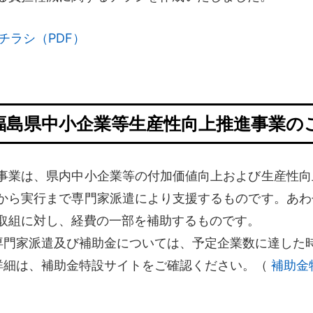
チラシ（PDF）
福島県中小企業等生産性向上推進事業の
事業は、県内中小企業等の付加価値向上および生産性向
から実行まで専門家派遣により支援するものです。あわ
取組に対し、経費の一部を補助するものです。
専門家派遣及び補助金については、予定企業数に達した
詳細は、補助金特設サイトをご確認ください。（
補助金