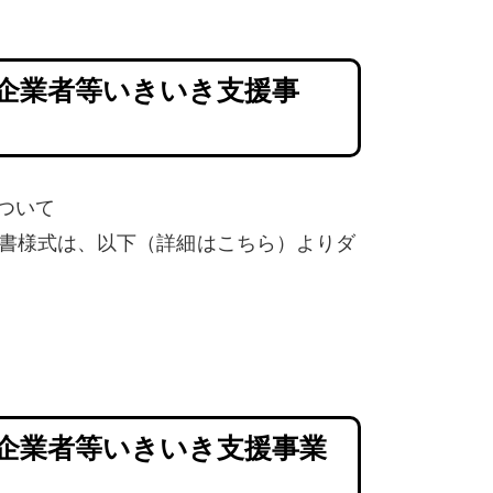
企業者等いきいき支援事
ついて
書様式は、以下（詳細はこちら）よりダ
企業者等いきいき支援事業