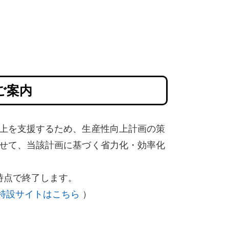
ご案内
上を支援するため、生産性向上計画の策
せて、当該計画に基づく省力化・効率化
時点で終了します。
特設サイトはこちら
）