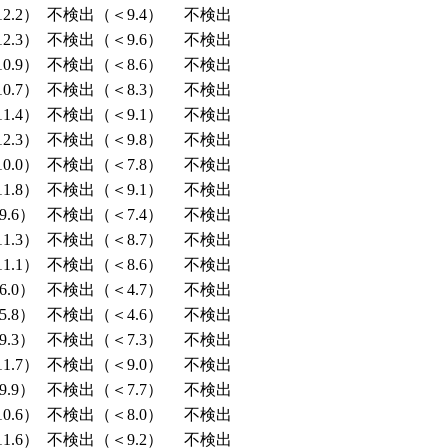
2.2）
不検出（＜9.4）
不検出
2.3）
不検出（＜9.6）
不検出
0.9）
不検出（＜8.6）
不検出
0.7）
不検出（＜8.3）
不検出
1.4）
不検出（＜9.1）
不検出
2.3）
不検出（＜9.8）
不検出
0.0）
不検出（＜7.8）
不検出
1.8）
不検出（＜9.1）
不検出
.6）
不検出（＜7.4）
不検出
1.3）
不検出（＜8.7）
不検出
1.1）
不検出（＜8.6）
不検出
.0）
不検出（＜4.7）
不検出
.8）
不検出（＜4.6）
不検出
.3）
不検出（＜7.3）
不検出
1.7）
不検出（＜9.0）
不検出
.9）
不検出（＜7.7）
不検出
0.6）
不検出（＜8.0）
不検出
1.6）
不検出（＜9.2）
不検出