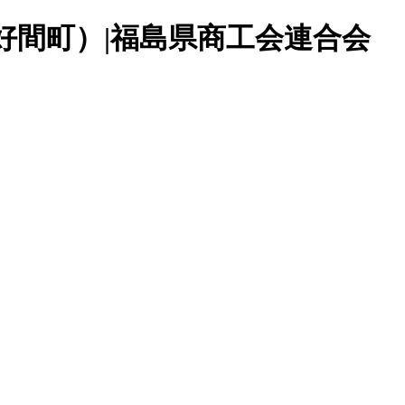
好間町）|福島県商工会連合会