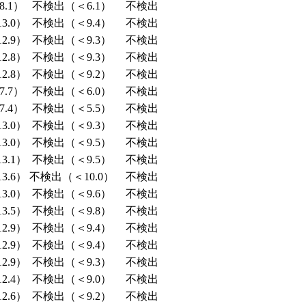
.1）
不検出（＜6.1）
不検出
3.0）
不検出（＜9.4）
不検出
2.9）
不検出（＜9.3）
不検出
2.8）
不検出（＜9.3）
不検出
2.8）
不検出（＜9.2）
不検出
.7）
不検出（＜6.0）
不検出
.4）
不検出（＜5.5）
不検出
3.0）
不検出（＜9.3）
不検出
3.0）
不検出（＜9.5）
不検出
3.1）
不検出（＜9.5）
不検出
3.6）
不検出（＜10.0）
不検出
3.0）
不検出（＜9.6）
不検出
3.5）
不検出（＜9.8）
不検出
2.9）
不検出（＜9.4）
不検出
2.9）
不検出（＜9.4）
不検出
2.9）
不検出（＜9.3）
不検出
2.4）
不検出（＜9.0）
不検出
2.6）
不検出（＜9.2）
不検出