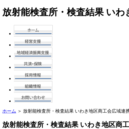
放射能検査所・検査結果 いわ
ホーム
＞ 放射能検査所・検査結果 いわき地区商工会広域連
放射能検査所・検査結果 いわき地区商