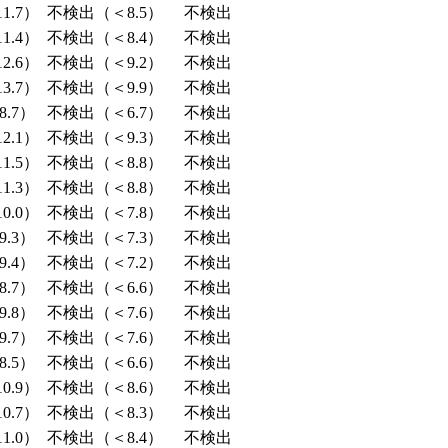
1.7）
不検出（＜8.5）
不検出
1.4）
不検出（＜8.4）
不検出
2.6）
不検出（＜9.2）
不検出
3.7）
不検出（＜9.9）
不検出
.7）
不検出（＜6.7）
不検出
2.1）
不検出（＜9.3）
不検出
1.5）
不検出（＜8.8）
不検出
1.3）
不検出（＜8.8）
不検出
0.0）
不検出（＜7.8）
不検出
.3）
不検出（＜7.3）
不検出
.4）
不検出（＜7.2）
不検出
.7）
不検出（＜6.6）
不検出
.8）
不検出（＜7.6）
不検出
.7）
不検出（＜7.6）
不検出
.5）
不検出（＜6.6）
不検出
0.9）
不検出（＜8.6）
不検出
0.7）
不検出（＜8.3）
不検出
1.0）
不検出（＜8.4）
不検出