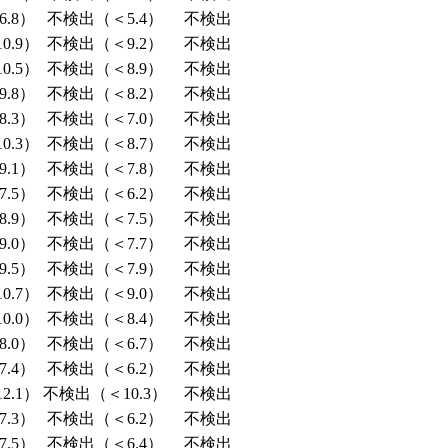
.8）
不検出（＜5.4）
不検出
0.9）
不検出（＜9.2）
不検出
0.5）
不検出（＜8.9）
不検出
.8）
不検出（＜8.2）
不検出
.3）
不検出（＜7.0）
不検出
0.3）
不検出（＜8.7）
不検出
.1）
不検出（＜7.8）
不検出
.5）
不検出（＜6.2）
不検出
.9）
不検出（＜7.5）
不検出
.0）
不検出（＜7.7）
不検出
.5）
不検出（＜7.9）
不検出
0.7）
不検出（＜9.0）
不検出
0.0）
不検出（＜8.4）
不検出
.0）
不検出（＜6.7）
不検出
.4）
不検出（＜6.2）
不検出
2.1）
不検出（＜10.3）
不検出
.3）
不検出（＜6.2）
不検出
.5）
不検出（＜6.4）
不検出