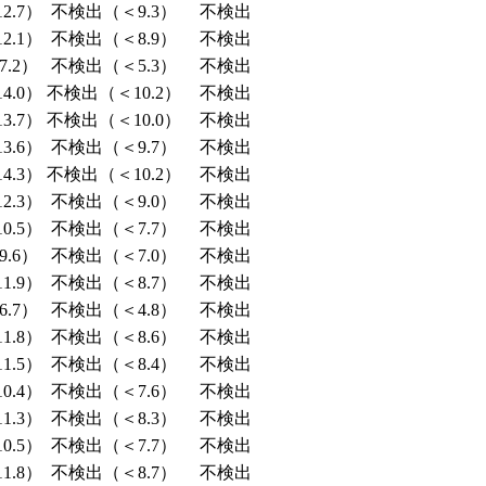
2.7）
不検出（＜9.3）
不検出
2.1）
不検出（＜8.9）
不検出
.2）
不検出（＜5.3）
不検出
4.0）
不検出（＜10.2）
不検出
3.7）
不検出（＜10.0）
不検出
3.6）
不検出（＜9.7）
不検出
4.3）
不検出（＜10.2）
不検出
2.3）
不検出（＜9.0）
不検出
0.5）
不検出（＜7.7）
不検出
.6）
不検出（＜7.0）
不検出
1.9）
不検出（＜8.7）
不検出
.7）
不検出（＜4.8）
不検出
1.8）
不検出（＜8.6）
不検出
1.5）
不検出（＜8.4）
不検出
0.4）
不検出（＜7.6）
不検出
1.3）
不検出（＜8.3）
不検出
0.5）
不検出（＜7.7）
不検出
1.8）
不検出（＜8.7）
不検出