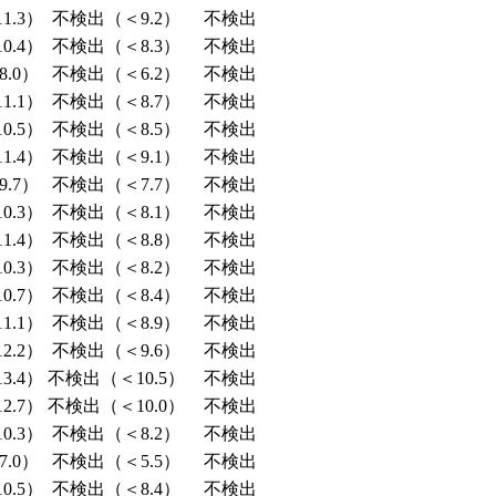
1.3）
不検出（＜9.2）
不検出
0.4）
不検出（＜8.3）
不検出
.0）
不検出（＜6.2）
不検出
1.1）
不検出（＜8.7）
不検出
0.5）
不検出（＜8.5）
不検出
1.4）
不検出（＜9.1）
不検出
.7）
不検出（＜7.7）
不検出
0.3）
不検出（＜8.1）
不検出
1.4）
不検出（＜8.8）
不検出
0.3）
不検出（＜8.2）
不検出
0.7）
不検出（＜8.4）
不検出
1.1）
不検出（＜8.9）
不検出
2.2）
不検出（＜9.6）
不検出
3.4）
不検出（＜10.5）
不検出
2.7）
不検出（＜10.0）
不検出
0.3）
不検出（＜8.2）
不検出
.0）
不検出（＜5.5）
不検出
0.5）
不検出（＜8.4）
不検出